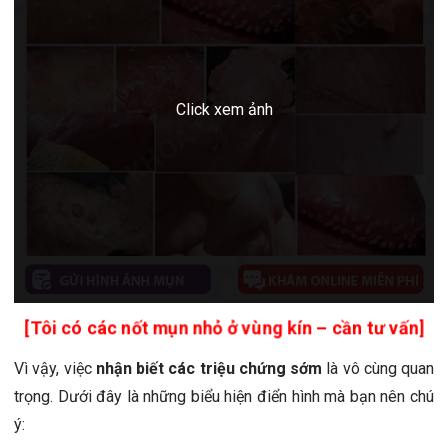
[Tôi có các nốt mụn nhỏ ở vùng kín – cần tư vấn]
Vì vậy, việc
nhận biết các triệu chứng sớm
là vô cùng quan
trọng. Dưới đây là những biểu hiện điển hình mà bạn nên chú
ý: