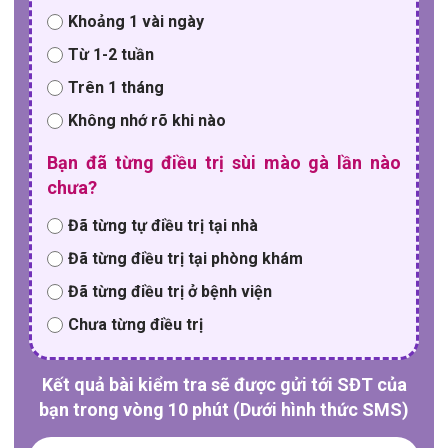
Khoảng 1 vài ngày
Từ 1-2 tuần
Trên 1 tháng
Không nhớ rõ khi nào
Bạn đã từng điều trị sùi mào gà lần nào
chưa?
Đã từng tự điều trị tại nhà
Đã từng điều trị tại phòng khám
Đã từng điều trị ở bệnh viện
Chưa từng điều trị
Kết quả bài kiểm tra sẽ được gửi tới SĐT của
bạn trong vòng 10 phút (Dưới hình thức SMS)