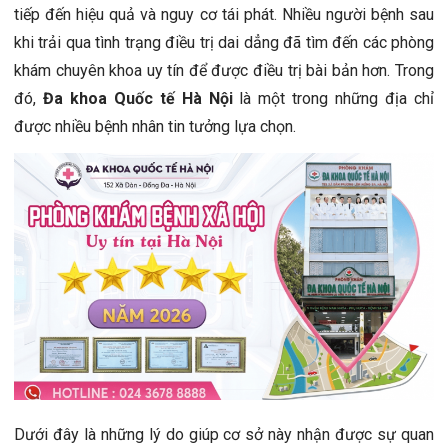
tiếp đến hiệu quả và nguy cơ tái phát. Nhiều người bệnh sau
khi trải qua tình trạng điều trị dai dẳng đã tìm đến các phòng
khám chuyên khoa uy tín để được điều trị bài bản hơn. Trong
đó,
Đa khoa Quốc tế Hà Nội
là một trong những địa chỉ
được nhiều bệnh nhân tin tưởng lựa chọn.
Dưới đây là những lý do giúp cơ sở này nhận được sự quan