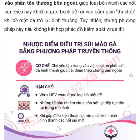
vào phần tổn thương bên ngoài
, giúp loại bỏ nhanh các nốt
sùi. Điều này khiến người bệnh dễ rơi vào cảm giác “đã khỏi”
khi bề mặt da trở lại bình thường. Tuy nhiên, những phương
pháp này nếu không kết hợp phác đồ kiểm soát virus thì: