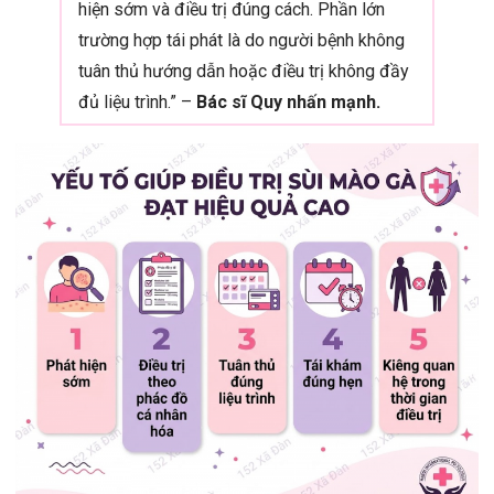
hiện sớm và điều trị đúng cách. Phần lớn
trường hợp tái phát là do người bệnh không
tuân thủ hướng dẫn hoặc điều trị không đầy
đủ liệu trình.” –
Bác sĩ Quy nhấn mạnh.