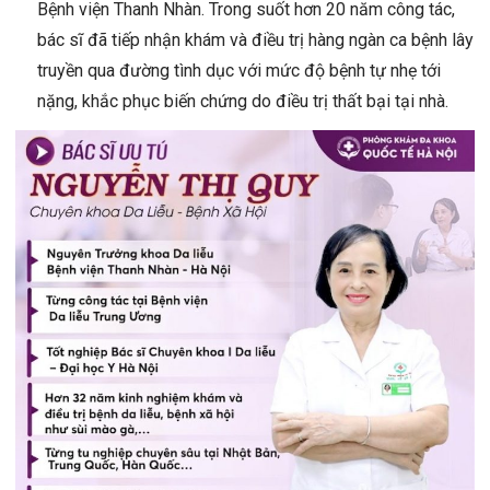
Bệnh viện Thanh Nhàn. Trong suốt hơn 20 năm công tác,
bác sĩ đã tiếp nhận khám và điều trị hàng ngàn ca bệnh lây
truyền qua đường tình dục với mức độ bệnh tự nhẹ tới
nặng, khắc phục biến chứng do điều trị thất bại tại nhà.