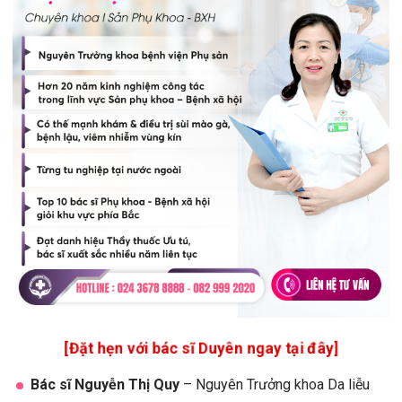
[Đặt hẹn với bác sĩ Duyên ngay tại đây]
Bác sĩ Nguyễn Thị Quy
– Nguyên Trưởng khoa Da liễu