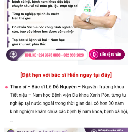
[Đặt hẹn với bác sĩ Hiển ngay tại đây]
Thạc sĩ – Bác sĩ Lê Đỗ Nguyên
– Nguyên Trưởng khoa
Tiết niệu – Nam học Bệnh viện Đa khoa Xanh Pôn, từng tu
nghiệp tại nước ngoài trong thời gian dài, có hơn 30 năm
kinh nghiệm khám chữa các bệnh lý nam khoa, bệnh xã hội,
…