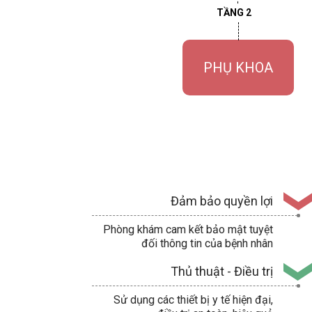
TẦNG 2
PHỤ KHOA
Đảm bảo quyền lợi
Phòng khám cam kết bảo mật tuyệt
đối thông tin của bệnh nhân
Thủ thuật - Điều trị
Sử dụng các thiết bị y tế hiện đại,